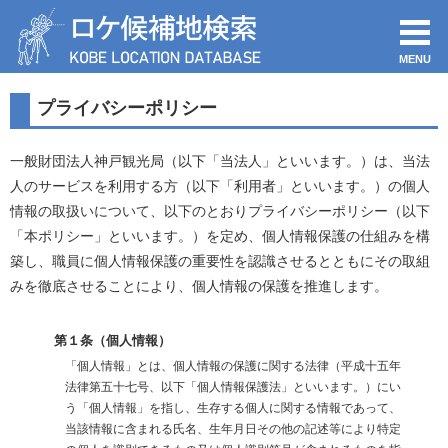
MENU
プライバシーポリシー
一般財団法人神戸観光局（以下「当法人」といいます。）は、当法
人のサービスを利用する方（以下「利用者」といいます。）の個人
情報の取扱いについて、以下のとおりプライバシーポリシー（以下
「本ポリシー」といいます。）を定め、個人情報保護の仕組みを構
築し、職員に個人情報保護の重要性を認識させるとともにその取組
みを徹底させることにより、個人情報の保護を推進します。
第１条（個人情報）
「個人情報」とは、個人情報の保護に関する法律（平成十五年
法律第五十七号、以下「個人情報保護法」といいます。）にい
う「個人情報」を指し、生存する個人に関する情報であって、
当該情報に含まれる氏名、生年月日その他の記述等により特定